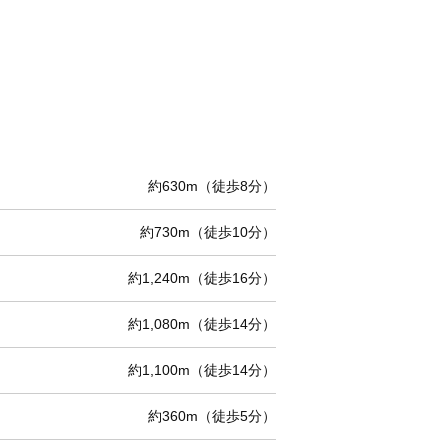
約630m（徒歩8分）
約730m（徒歩10分）
約1,240m（徒歩16分）
約1,080m（徒歩14分）
約1,100m（徒歩14分）
約360m（徒歩5分）