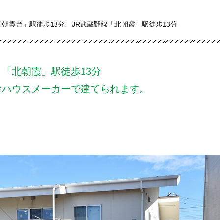
朝霞台」駅徒歩13分、JR武蔵野線「北朝霞」駅徒歩13分
「北朝霞」駅徒歩13分
なハウスメーカーで建てられます。