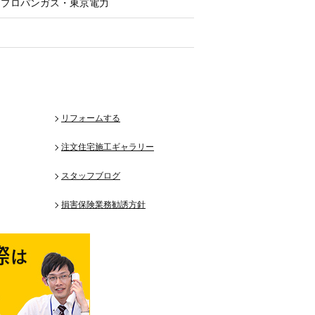
・プロパンガス・東京電力
リフォームする
注文住宅施工ギャラリー
スタッフブログ
損害保険業務勧誘方針