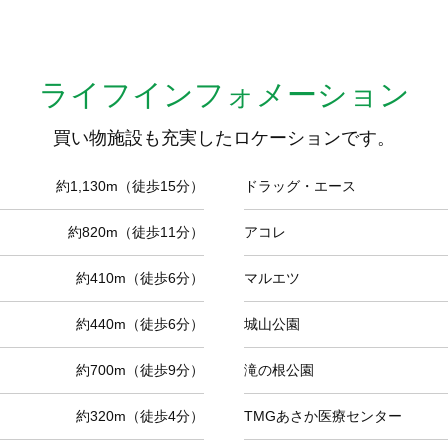
ライフインフォメーション
買い物施設も充実したロケーションです。
約1,130m（徒歩15分）
ドラッグ・エース
約820m（徒歩11分）
アコレ
約410m（徒歩6分）
マルエツ
約440m（徒歩6分）
城山公園
約700m（徒歩9分）
滝の根公園
約320m（徒歩4分）
TMGあさか医療センター