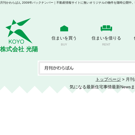
住まいを買う
住まいを借りる
BUY
RENT
株式会社 光陽
トップページ
> 月
気になる最新住宅事情最新Newsまで